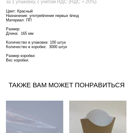
за 1 упаковку, с учетом НДС (НДС + 20%)
Цвет: Красный
Назначение: употребление первых блюд
Материал: ПП
Размер:
Длина: 165 мм
Количество в упаковке: 100 штук
Количество в коробке: 3000 штук
Размер коробки:
Вес коробки:
ТАКЖЕ ВАМ МОЖЕТ ПОНРАВИТЬСЯ