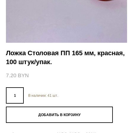
Ложка Столовая ПП 165 мм, красная,
100 штук/упак.
7.20 BYN
В наличии:
41
шт.
ДОБАВИТЬ В КОРЗИНУ