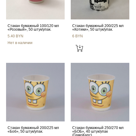
Стакан бумажный 100/120 мл
Стакан бумажный 200/225 мл
«Розовый», 50 штук/упак.
«Котики», 50 штук/упак.
5.40 BYN
6 BYN
Нет в наличии
Стакан бумажный 200/225 мл
Стакан бумажный 250/270 мл
«Боб», 50 штук/упак.
«БОБ», 40 штук/упак
(ГеккоКапс)