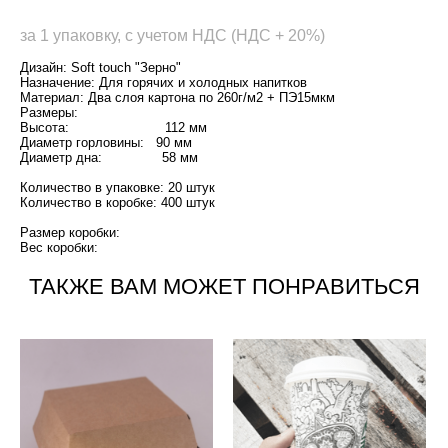
за 1 упаковку, с учетом НДС (НДС + 20%)
Дизайн: Soft touch "Зерно"
Назначение: Для горячих и холодных напитков
Материал: Два слоя картона по 260г/м2 + ПЭ15мкм
Размеры:
Высота: 112 мм
Диаметр горловины: 90 мм
Диаметр дна: 58 мм
Количество в упаковке: 20 штук
Количество в коробке: 400 штук
Размер коробки:
Вес коробки:
ТАКЖЕ ВАМ МОЖЕТ ПОНРАВИТЬСЯ