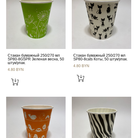
Стакан бумажный 250/270 мл
Стакан бумажный 250/270 мл
SP80-8GSPR Зеленая весна, 50
SP80-8cats Коты, 50 штук/упак.
штук/упак.
4.80 BYN
4.80 BYN