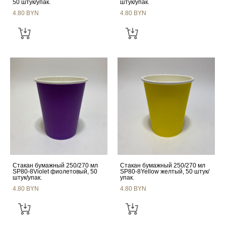
50 штук/упак.
штук/упак.
4.80 BYN
4.80 BYN
Стакан бумажный 250/270 мл
Стакан бумажный 250/270 мл
SP80-8Violet фиолетовый, 50
SP80-8Yellow желтый, 50 штук/
штук/упак.
упак.
4.80 BYN
4.80 BYN