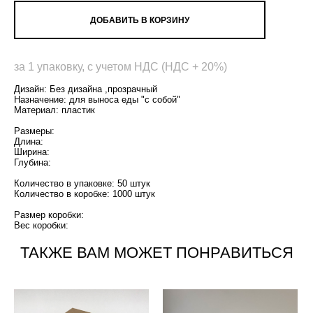
ДОБАВИТЬ В КОРЗИНУ
за 1 упаковку, с учетом НДС (НДС + 20%)
Дизайн: Без дизайна ,прозрачный
Назначение: для выноса еды "с собой"
Материал: пластик
Размеры:
Длина:
Ширина:
Глубина:
Количество в упаковке: 50 штук
Количество в коробке: 1000 штук
Размер коробки:
Вес коробки:
ТАКЖЕ ВАМ МОЖЕТ ПОНРАВИТЬСЯ