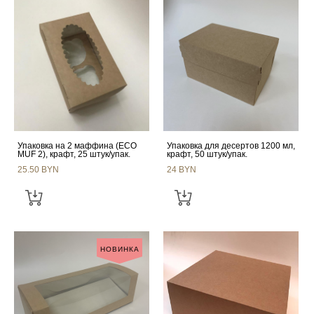
Упаковка на 2 маффина (ECO
Упаковка для десертов 1200 мл,
MUF 2), крафт, 25 штук/упак.
крафт, 50 штук/упак.
25.50 BYN
24 BYN
НОВИНКА