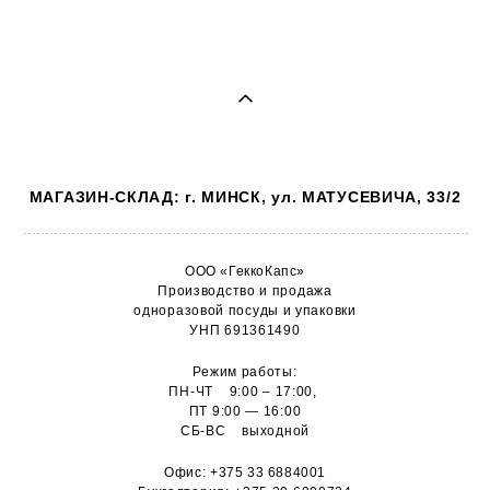
МАГАЗИН-СКЛАД: г. МИНСК, ул. МАТУСЕВИЧА, 33/2
ООО «ГеккоКапс»
Производство и продажа
одноразовой посуды и упаковки
УНП 691361490
Режим работы:
ПН-ЧТ 9:00 – 17:00,
ПТ 9:00 — 16:00
СБ-ВС выходной
Офис:
+375 33 6884001