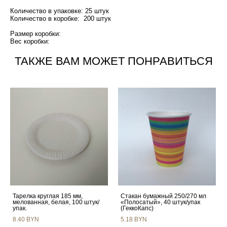
Количество в упаковке: 25 штук
Количество в коробке: 200 штук
Размер коробки:
Вес коробки:
ТАКЖЕ ВАМ МОЖЕТ ПОНРАВИТЬСЯ
Тарелка круглая 185 мм,
Стакан бумажный 250/270 мл
мелованная, белая, 100 штук/
«Полосатый», 40 штук/упак
упак.
(ГеккоКапс)
8.40 BYN
5.18 BYN