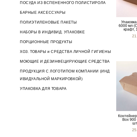
ПОСУДА ИЗ ВСПЕНЕННОГО ПОЛИСТИРОЛА
БАРНЫЕ АКСЕССУАРЫ
Упаковка
ПОЛИЭТИЛЕНОВЫЕ ПАКЕТЫ
6000 мл (
крафт, 
НАБОРЫ В ИНДИВИД. УПАКОВКЕ
21
ПОРЦИОННЫЕ ПРОДУКТЫ
ХОЗ. ТОВАРЫ и СРЕДСТВА ЛИЧНОЙ ГИГИЕНЫ
МОЮЩИЕ И ДЕЗИНФЕЦИРУЮЩИЕ СРЕДСТВА
ПРОДУКЦИЯ С ЛОГОТИПОМ КОМПАНИИ (ИНД
ИВИДУАЛЬНОЙ МАРКИРОВКОЙ)
УПАКОВКА ДЛЯ ТОВАРА
Контейнер
Box 900 
шт
25