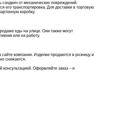
ть сэндвич от механических повреждений.
ся его транспортировка. Для доставки в торговую
артонную коробку.
родаже еды на улице. Они также могут
пикник или на работу.
 сайте компании. Изделие продаются в розницу и
но снижается.
 консультацией. Оформляйте заказ – и