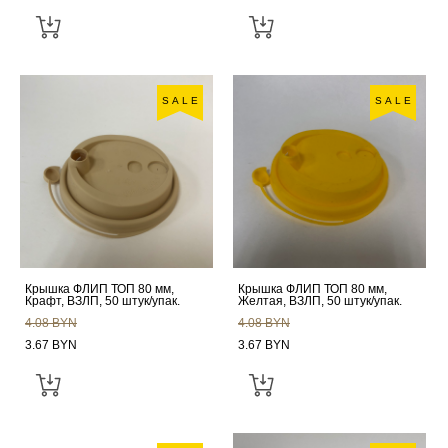
SALE
SALE
Крышка ФЛИП ТОП 80 мм,
Крышка ФЛИП ТОП 80 мм,
Крафт, ВЗЛП, 50 штук/упак.
Желтая, ВЗЛП, 50 штук/упак.
4.08 BYN
4.08 BYN
3.67 BYN
3.67 BYN