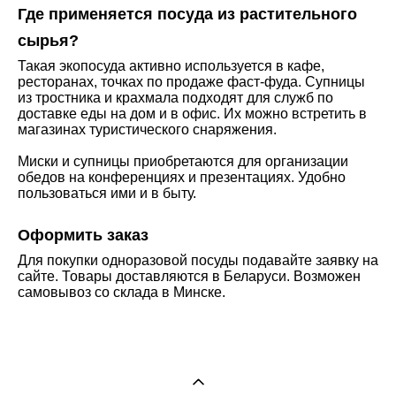
Где применяется посуда из растительного
сырья?
Такая экопосуда активно используется в кафе,
ресторанах, точках по продаже фаст-фуда. Супницы
из тростника и крахмала подходят для служб по
доставке еды на дом и в офис. Их можно встретить в
магазинах туристического снаряжения.
Миски и супницы приобретаются для организации
обедов на конференциях и презентациях. Удобно
пользоваться ими и в быту.
Оформить заказ
Для покупки одноразовой посуды подавайте заявку на
сайте. Товары доставляются в Беларуси. Возможен
самовывоз со склада в Минске.