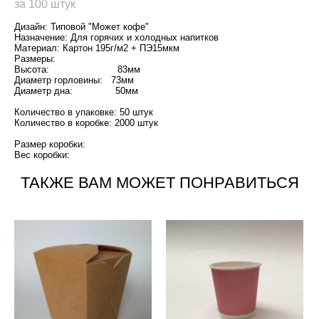
за 100 штук
Дизайн: Типовой "Может кофе"
Назначение: Для горячих и холодных напитков
Материал: Картон 195г/м2 + ПЭ15мкм
Размеры:
Высота: 83мм
Диаметр горловины: 73мм
Диаметр дна: 50мм
Количество в упаковке: 50 штук
Количество в коробке: 2000 штук
Размер коробки:
Вес коробки:
ТАКЖЕ ВАМ МОЖЕТ ПОНРАВИТЬСЯ