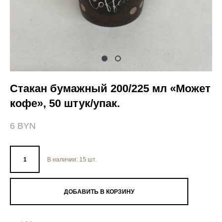
Стакан бумажный 200/225 мл «Может
кофе», 50 штук/упак.
6 BYN
В наличии:
15
шт.
ДОБАВИТЬ В КОРЗИНУ