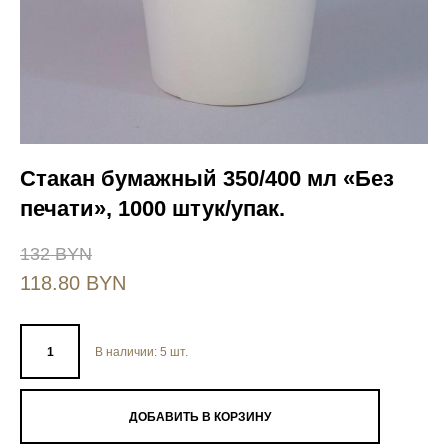
Стакан бумажный 350/400 мл «Без
печати», 1000 штук/упак.
132 BYN
118.80 BYN
В наличии:
5
шт.
ДОБАВИТЬ В КОРЗИНУ