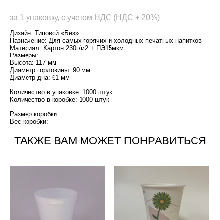
за 1 упаковку, с учетом НДС (НДС + 20%)
Дизайн: Типовой «Без»
Назначение: Для самых горячих и холодных печатных напитков
Материал: Картон 230г/м2 + ПЭ15мкм
Размеры:
Высота: 117 мм
Диаметр горловины: 90 мм
Диаметр дна: 61 мм
Количество в упаковке: 1000 штук
Количество в коробке: 1000 штук
Размер коробки:
Вес коробки:
ТАКЖЕ ВАМ МОЖЕТ ПОНРАВИТЬСЯ