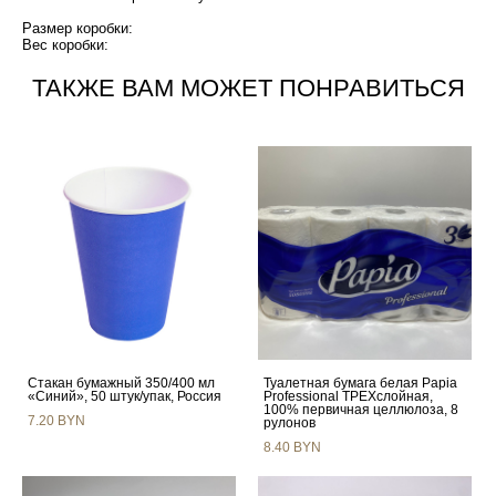
Размер коробки:
Вес коробки:
ТАКЖЕ ВАМ МОЖЕТ ПОНРАВИТЬСЯ
Стакан бумажный 350/400 мл
Туалетная бумага белая Papia
«Синий», 50 штук/упак, Россия
Professional ТРЕХслойная,
100% первичная целлюлоза, 8
7.20 BYN
рулонов
8.40 BYN