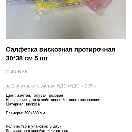
Салфетка вискозная протирочная
30*38 см 5 шт
2.40 BYN
за 1 упаковку, с учетом НДС (НДС + 20%)
Цвет: желтая, голубая, розовая
Назначение: для хозяйственно-бытового назначения
Материал: вискоза
Размеры: 300х380 мм
Количество в упаковке: 5 штук
Количество в коробке: 60 упаковок