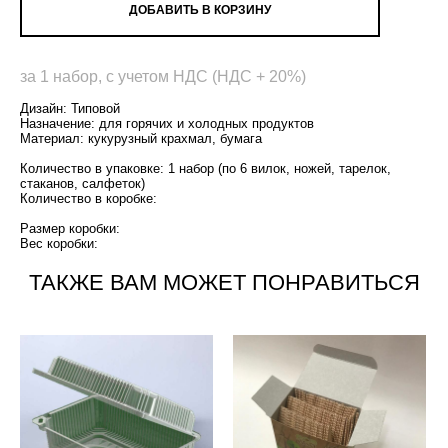
ДОБАВИТЬ В КОРЗИНУ
за 1 набор, с учетом НДС (НДС + 20%)
Дизайн: Типовой
Назначение: для горячих и холодных продуктов
Материал: кукурузный крахмал, бумага
Количество в упаковке: 1 набор (по 6 вилок, ножей, тарелок,
стаканов, салфеток)
Количество в коробке:
Размер коробки:
Вес коробки:
ТАКЖЕ ВАМ МОЖЕТ ПОНРАВИТЬСЯ