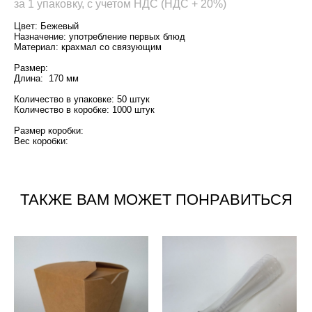
за 1 упаковку, с учетом НДС (НДС + 20%)
Цвет: Бежевый
Назначение: употребление первых блюд
Материал: крахмал со связующим
Размер:
Длина: 170 мм
Количество в упаковке: 50 штук
Количество в коробке: 1000 штук
Размер коробки:
Вес коробки:
ТАКЖЕ ВАМ МОЖЕТ ПОНРАВИТЬСЯ