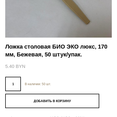
Ложка столовая БИО ЭКО люкс, 170
мм, Бежевая, 50 штук/упак.
5.40 BYN
В наличии:
50
шт.
ДОБАВИТЬ В КОРЗИНУ