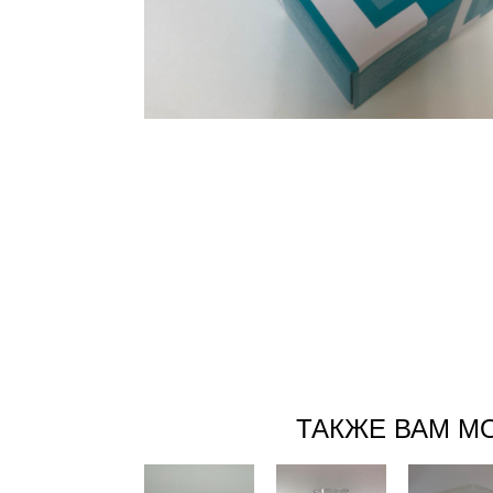
ТАКЖЕ ВАМ М