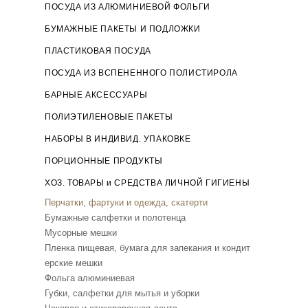
ПОСУДА ИЗ АЛЮМИНИЕВОЙ ФОЛЬГИ
БУМАЖНЫЕ ПАКЕТЫ И ПОДЛОЖКИ
ПЛАСТИКОВАЯ ПОСУДА
ПОСУДА ИЗ ВСПЕНЕННОГО ПОЛИСТИРОЛА
БАРНЫЕ АКСЕССУАРЫ
ПОЛИЭТИЛЕНОВЫЕ ПАКЕТЫ
НАБОРЫ В ИНДИВИД. УПАКОВКЕ
ПОРЦИОННЫЕ ПРОДУКТЫ
ХОЗ. ТОВАРЫ и СРЕДСТВА ЛИЧНОЙ ГИГИЕНЫ
Перчатки, фартуки и одежда, скатерти
Бумажные салфетки и полотенца
Мусорные мешки
Пленка пищевая, бумага для запекания и кондит
ерские мешки
Фольга алюминиевая
Губки, салфетки для мытья и уборки