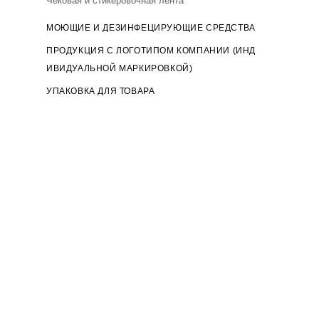
Чековая и стикеровочная лента
МОЮЩИЕ И ДЕЗИНФЕЦИРУЮЩИЕ СРЕДСТВА
ПРОДУКЦИЯ С ЛОГОТИПОМ КОМПАНИИ (ИНД
ИВИДУАЛЬНОЙ МАРКИРОВКОЙ)
УПАКОВКА ДЛЯ ТОВАРА