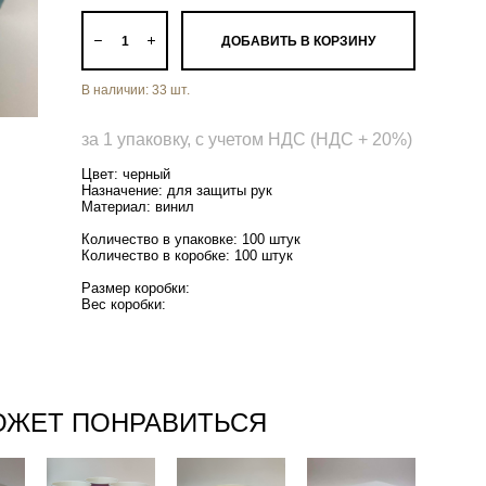
ДОБАВИТЬ В КОРЗИНУ
В наличии:
33
шт.
за 1 упаковку, с учетом НДС (НДС + 20%)
Цвет: черный
Назначение: для защиты рук
Материал: винил
Количество в упаковке: 100 штук
Количество в коробке: 100 штук
Размер коробки:
Вес коробки:
ОЖЕТ ПОНРАВИТЬСЯ