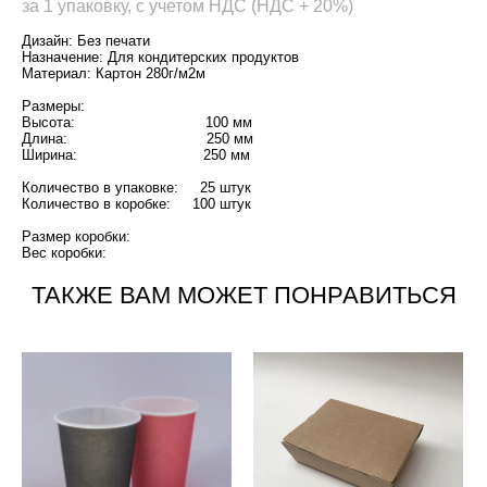
за 1 упаковку, с учетом НДС (НДС + 20%)
Дизайн: Без печати
Назначение: Для кондитерских продуктов
Материал: Картон 280г/м2м
Размеры:
Высота: 100 мм
Длина: 250 мм
Ширина: 250 мм
Количество в упаковке: 25 штук
Количество в коробке: 100 штук
Размер коробки:
Вес коробки:
ТАКЖЕ ВАМ МОЖЕТ ПОНРАВИТЬСЯ