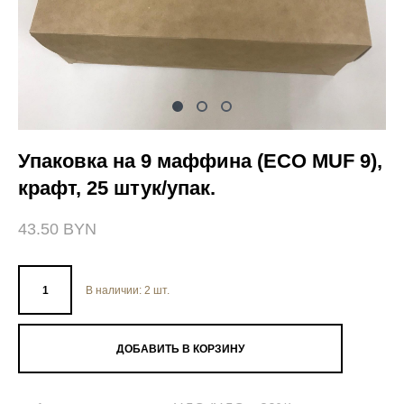
Упаковка на 9 маффина (ECO MUF 9),
крафт, 25 штук/упак.
43.50 BYN
В наличии:
2
шт.
ДОБАВИТЬ В КОРЗИНУ