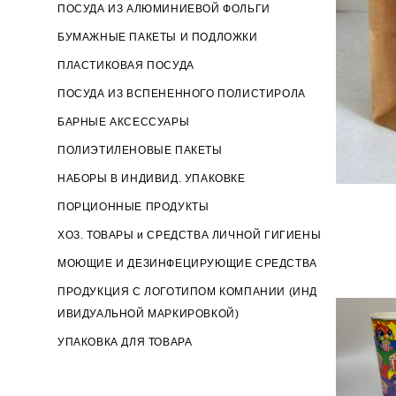
ПОСУДА ИЗ АЛЮМИНИЕВОЙ ФОЛЬГИ
БУМАЖНЫЕ ПАКЕТЫ И ПОДЛОЖКИ
ПЛАСТИКОВАЯ ПОСУДА
ПОСУДА ИЗ ВСПЕНЕННОГО ПОЛИСТИРОЛА
БАРНЫЕ АКСЕССУАРЫ
ПОЛИЭТИЛЕНОВЫЕ ПАКЕТЫ
НАБОРЫ В ИНДИВИД. УПАКОВКЕ
ПОРЦИОННЫЕ ПРОДУКТЫ
ХОЗ. ТОВАРЫ и СРЕДСТВА ЛИЧНОЙ ГИГИЕНЫ
МОЮЩИЕ И ДЕЗИНФЕЦИРУЮЩИЕ СРЕДСТВА
ПРОДУКЦИЯ С ЛОГОТИПОМ КОМПАНИИ (ИНД
ИВИДУАЛЬНОЙ МАРКИРОВКОЙ)
УПАКОВКА ДЛЯ ТОВАРА