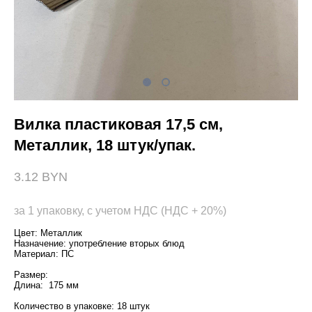
Вилка пластиковая 17,5 см,
Металлик, 18 штук/упак.
3.12 BYN
за 1 упаковку, с учетом НДС (НДС + 20%)
Цвет: Металлик
Назначение: употребление вторых блюд
Материал: ПС
Размер:
Длина: 175 мм
Количество в упаковке: 18 штук