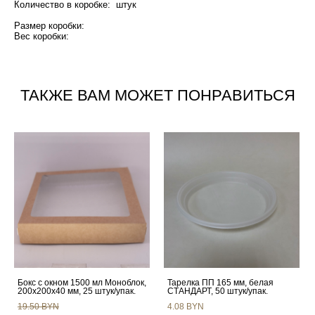
Количество в коробке: штук
Размер коробки:
Вес коробки:
ТАКЖЕ ВАМ МОЖЕТ ПОНРАВИТЬСЯ
Бокс с окном 1500 мл Моноблок,
Тарелка ПП 165 мм, белая
200х200х40 мм, 25 штук/упак.
СТАНДАРТ, 50 штук/упак.
19.50 BYN
4.08 BYN