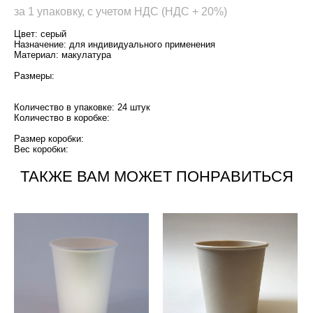
за 1 упаковку, с учетом НДС (НДС + 20%)
Цвет: серый
Назначение: для индивидуального применения
Материал: макулатура
Размеры:
Количество в упаковке: 24 штук
Количество в коробке:
Размер коробки:
Вес коробки:
ТАКЖЕ ВАМ МОЖЕТ ПОНРАВИТЬСЯ