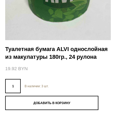
Туалетная бумага ALVI однослойная
из макулатуры 180гр., 24 рулона
19.92 BYN
В наличии:
3
шт.
ДОБАВИТЬ В КОРЗИНУ