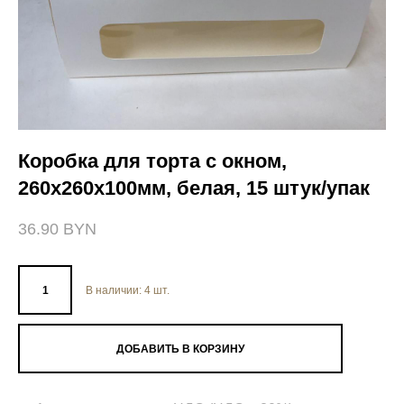
Коробка для торта с окном,
260х260х100мм, белая, 15 штук/упак
36.90 BYN
В наличии:
4
шт.
ДОБАВИТЬ В КОРЗИНУ