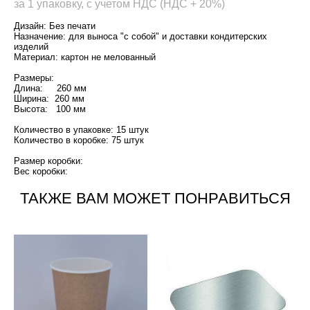
за 1 упаковку, с учетом НДС (НДС + 20%)
Дизайн: Без печати
Назначение: для выноса "с собой" и доставки кондитерских
изделий
Материал: картон не мелованный
Размеры:
Длина: 260 мм
Ширина: 260 мм
Высота: 100 мм
Количество в упаковке: 15 штук
Количество в коробке: 75 штук
Размер коробки:
Вес коробки:
ТАКЖЕ ВАМ МОЖЕТ ПОНРАВИТЬСЯ