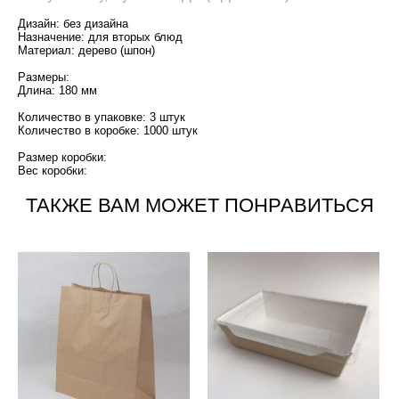
Дизайн: без дизайна
Назначение: для вторых блюд
Материал: дерево (шпон)
Размеры:
Длина: 180 мм
Количество в упаковке: 3 штук
Количество в коробке: 1000 штук
Размер коробки:
Вес коробки:
ТАКЖЕ ВАМ МОЖЕТ ПОНРАВИТЬСЯ