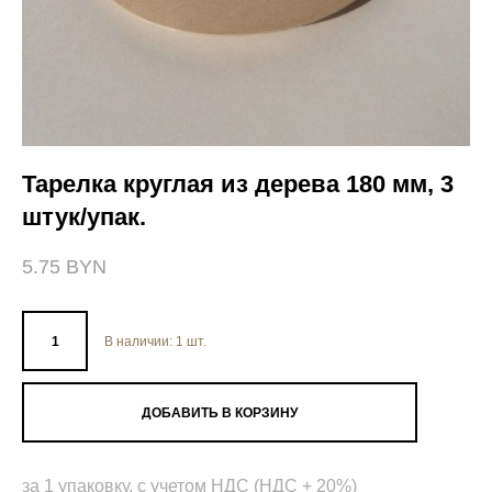
Тарелка круглая из дерева 180 мм, 3
штук/упак.
5.75 BYN
В наличии:
1
шт.
ДОБАВИТЬ В КОРЗИНУ
за 1 упаковку, с учетом НДС (НДС + 20%)