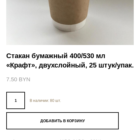
Стакан бумажный 400/530 мл
«Крафт», двухслойный, 25 штук/упак.
7.50 BYN
В наличии:
80
шт.
ДОБАВИТЬ В КОРЗИНУ