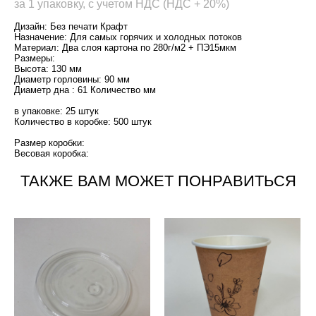
за 1 упаковку, с учетом НДС (НДС + 20%)
Дизайн: Без печати Крафт
Назначение: Для самых горячих и холодных потоков
Материал: Два слоя картона по 280г/м2 + ПЭ15мкм
Размеры:
Высота: 130 мм
Диаметр горловины: 90 мм
Диаметр дна : 61 Количество мм
в упаковке: 25 штук
Количество в коробке: 500 штук
Размер коробки:
Весовая коробка:
ТАКЖЕ ВАМ МОЖЕТ ПОНРАВИТЬСЯ