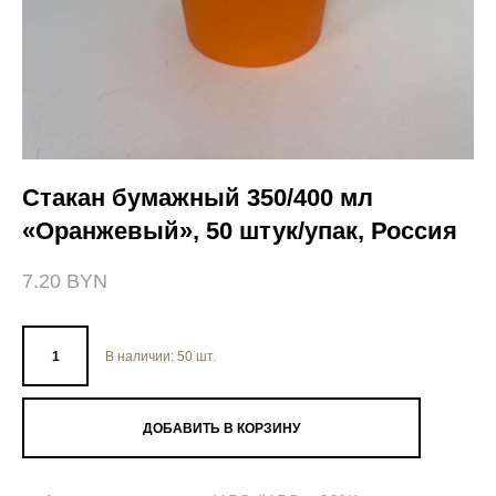
Стакан бумажный 350/400 мл
«Оранжевый», 50 штук/упак, Россия
7.20 BYN
В наличии:
50
шт.
ДОБАВИТЬ В КОРЗИНУ