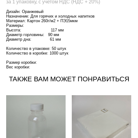
за 1 упаковку, с учетом НДС (НДС + 20%)
Дизайн: Оранжевый
Назначение: Для горячих и холодных напитков
Материал: Картон 260г/м2 + ПЭ15мкм
Размеры:
Высота: 117 мм
Диаметр горловины: 90 мм
Диаметр дна: 61 мм
Количество в упаковке: 50 штук
Количество в коробке: 1000 штук
Размер коробки:
Вес коробки:
ТАКЖЕ ВАМ МОЖЕТ ПОНРАВИТЬСЯ