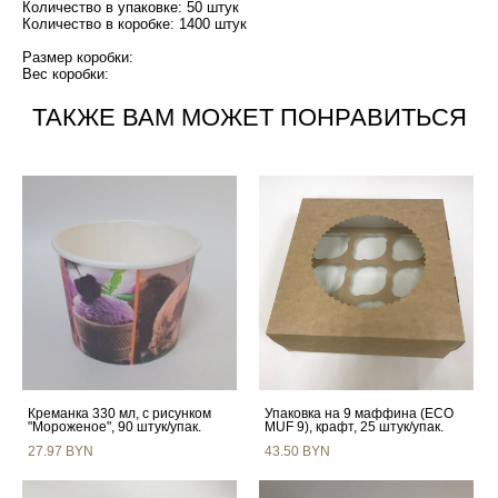
Количество в упаковке: 50 штук
Количество в коробке: 1400 штук
Размер коробки:
Вес коробки:
ТАКЖЕ ВАМ МОЖЕТ ПОНРАВИТЬСЯ
Креманка 330 мл, с рисунком
Упаковка на 9 маффина (ECO
"Мороженое", 90 штук/упак.
MUF 9), крафт, 25 штук/упак.
27.97 BYN
43.50 BYN