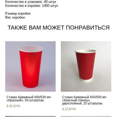
Количество в упаковке: 40 штук
Количество в коробке: 1400 штук
Размер коробки:
Вес коробки:
ТАКЖЕ ВАМ МОЖЕТ ПОНРАВИТЬСЯ
Стакан бумажный 400/530 мл
Стакан бумажный 450/500 мл
«Красный», 50 штук/упак.
«Красный глянец»,
двухслойный, 25 штук/упак.
8.40 BYN
8.10 BYN