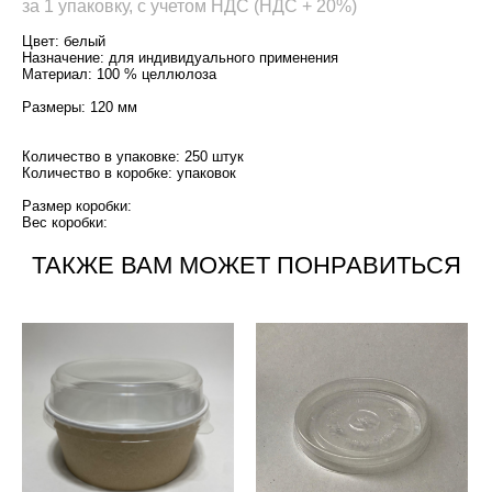
за 1 упаковку, с учетом НДС (НДС + 20%)
Цвет: белый
Назначение: для индивидуального применения
Материал: 100 % целлюлоза
Размеры: 120 мм
Количество в упаковке: 250 штук
Количество в коробке: упаковок
Размер коробки:
Вес коробки:
ТАКЖЕ ВАМ МОЖЕТ ПОНРАВИТЬСЯ