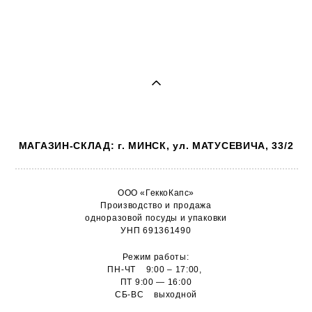
МАГАЗИН-СКЛАД: г. МИНСК, ул. МАТУСЕВИЧА, 33/2
ООО «ГеккоКапс»
Производство и продажа
одноразовой посуды и упаковки
УНП 691361490
Режим работы:
ПН-ЧТ 9:00 – 17:00,
ПТ 9:00 — 16:00
СБ-ВС выходной