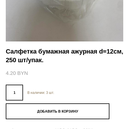
Салфетка бумажная ажурная d=12см,
250 шт/упак.
4.20 BYN
В наличии:
3
шт.
ДОБАВИТЬ В КОРЗИНУ