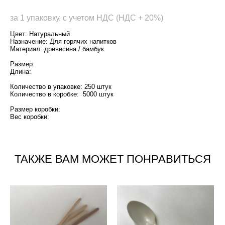
за 1 упаковку, с учетом НДС (НДС + 20%)
Цвет: Натуральный
Назначение: Для горячих напитков
Материал: древесина / бамбук
Размер:
Длина:
Количество в упаковке: 250 штук
Количество в коробке: 5000 штук
Размер коробки:
Вес коробки:
ТАКЖЕ ВАМ МОЖЕТ ПОНРАВИТЬСЯ