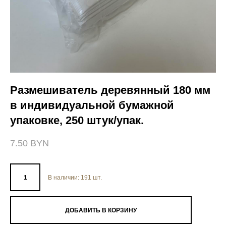
Размешиватель деревянный 180 мм
в индивидуальной бумажной
упаковке, 250 штук/упак.
7.50 BYN
В наличии:
191
шт.
ДОБАВИТЬ В КОРЗИНУ