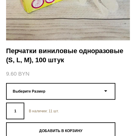
Перчатки виниловые одноразовые
(S, L, M), 100 штук
9.60 BYN
Выберите Размер
В наличии:
11
шт.
ДОБАВИТЬ В КОРЗИНУ