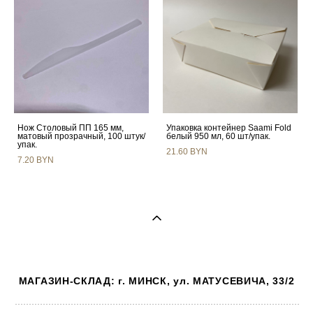
Нож Столовый ПП 165 мм,
Упаковка контейнер Saami Fold
матовый прозрачный, 100 штук/
белый 950 мл, 60 шт/упак.
упак.
21.60 BYN
7.20 BYN
МАГАЗИН-СКЛАД: г. МИНСК, ул. МАТУСЕВИЧА, 33/2