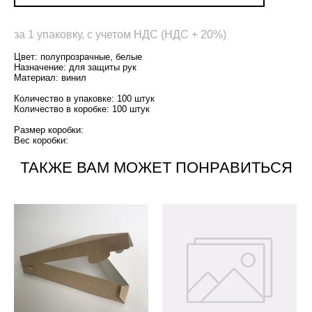
за 1 упаковку, с учетом НДС (НДС + 20%)
Цвет: полупрозрачные, белые
Назначение: для защиты рук
Материал: винил
Количество в упаковке: 100 штук
Количество в коробке: 100 штук
Размер коробки:
Вес коробки:
ТАКЖЕ ВАМ МОЖЕТ ПОНРАВИТЬСЯ