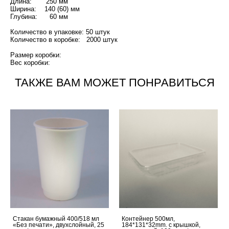
Длина: 250 мм
Ширина: 140 (60) мм
Глубина: 60 мм
Количество в упаковке: 50 штук
Количество в коробке: 2000 штук
Размер коробки:
Вес коробки:
ТАКЖЕ ВАМ МОЖЕТ ПОНРАВИТЬСЯ
Стакан бумажный 400/518 мл
Контейнер 500мл,
«Без печати», двухслойный, 25
184*131*32mm. с крышкой,