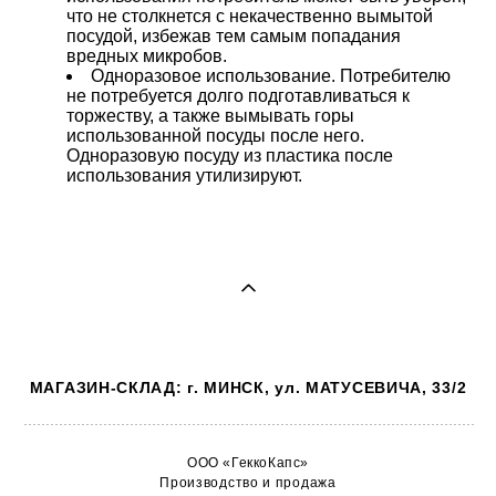
что не столкнется с некачественно вымытой
посудой, избежав тем самым попадания
вредных микробов.
Одноразовое использование. Потребителю
не потребуется долго подготавливаться к
торжеству, а также вымывать горы
использованной посуды после него.
Одноразовую посуду из пластика после
использования утилизируют.
МАГАЗИН-СКЛАД: г. МИНСК, ул. МАТУСЕВИЧА, 33/2
ООО «ГеккоКапс»
Производство и продажа