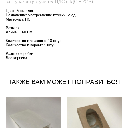
за 1 упаковку, с учетом НДС (НДС + 20%)
Цвет: Металлик
Назначение: употребление вторых блюд
Материал: ПС
Размер:
Длина: 160 мм
Количество в упаковке: 18 штук
Количество в коробке: штук
Размер коробки:
Вес коробки:
ТАКЖЕ ВАМ МОЖЕТ ПОНРАВИТЬСЯ