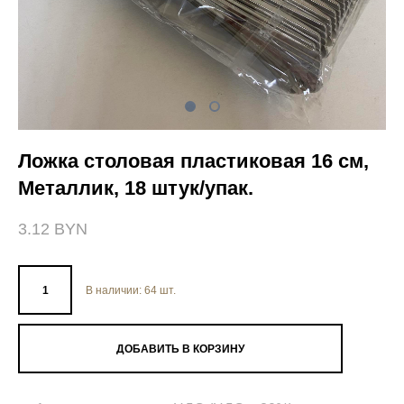
Ложка столовая пластиковая 16 см,
Металлик, 18 штук/упак.
3.12 BYN
В наличии:
64
шт.
ДОБАВИТЬ В КОРЗИНУ