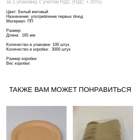
за 1 упаковку, с учетом НДС (НДС + 20%)
Цвет: Белый матовый
Назначение: употребление первых блюд
Материал: ПП
Размер:
Длина: 165 мм
Количество в упаковке: 100 штук
Количество в коробке: 3000 штук
Размер коробки:
Вес коробки:
ТАКЖЕ ВАМ МОЖЕТ ПОНРАВИТЬСЯ