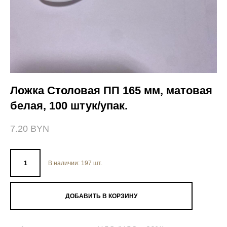
Ложка Столовая ПП 165 мм, матовая
белая, 100 штук/упак.
7.20 BYN
В наличии:
197
шт.
ДОБАВИТЬ В КОРЗИНУ