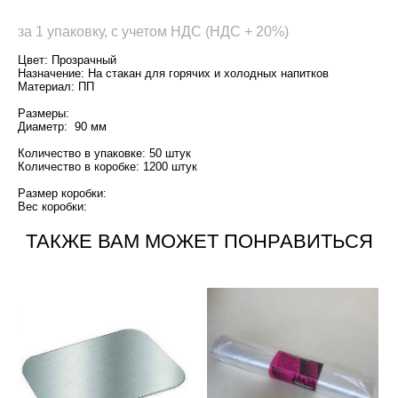
за 1 упаковку, с учетом НДС (НДС + 20%)
Цвет: Прозрачный
Назначение: На стакан для горячих и холодных напитков
Материал: ПП
Размеры:
Диаметр: 90 мм
Количество в упаковке: 50 штук
Количество в коробке: 1200 штук
Размер коробки:
Вес коробки:
ТАКЖЕ ВАМ МОЖЕТ ПОНРАВИТЬСЯ