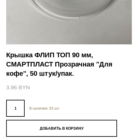
Крышка ФЛИП ТОП 90 мм,
СМАРТПЛАСТ Прозрачная "Для
кофе", 50 штук/упак.
3.96 BYN
В наличии:
93
шт.
ДОБАВИТЬ В КОРЗИНУ