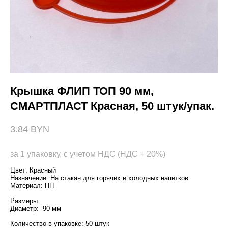
Крышка ФЛИП ТОП 90 мм,
СМАРТПЛАСТ Красная, 50 штук/упак.
3.84 BYN
за 1 упаковку, с учетом НДС (НДС + 20%)
Цвет: Красный
Назначение: На стакан для горячих и холодных напитков
Материал: ПП
Размеры:
Диаметр: 90 мм
Количество в упаковке: 50 штук