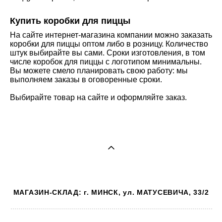
Купить коробки для пиццы
На сайте интернет-магазина компании можно заказать
коробки для пиццы оптом либо в розницу. Количество
штук выбирайте вы сами. Сроки изготовления, в том
числе коробок для пиццы с логотипом минимальны.
Вы можете смело планировать свою работу: мы
выполняем заказы в оговоренные сроки.
Выбирайте товар на сайте и оформляйте заказ.
МАГАЗИН-СКЛАД: г. МИНСК, ул. МАТУСЕВИЧА, 33/2