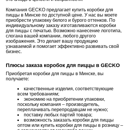
Компания GECKO предлагает купить коробки для
пиццы в Минске по доступной цене. У нас вы моете
приобрести упаковку белого и бурого оттенков. По
индивидуальному заказу изготавливаются коробки
для пиццы с печатью. Возможно нанесение логотипа,
слогана вашей компании, любого другого
изображения. Это делает вашу продукцию
узнаваемой и помогает эффективно развивать свой
бизнес.
Плюсы заказа коробок для пиццы в GECKO
Приобретая коробки для пиццы в Минске, вы
получаете:
качественные изделия, соответствующие
всем требованиям;
экономию на приобретении упаковки,
поскольку компания – производитель,
переплачивать перепродавцам не нужно;
поставку любых партий товара;
возможность заказать коробки для пиццы
оптом или купить коробки для пиццы в розницу –