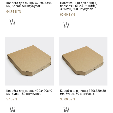
Коробка для пиццы 420x420x40
Пакет из ПНД для пиццы,
мм, белая, 50 штук/упак.
прозрачный, 230*570мм,
3,5мкрн, 500 штук/упак.
64.74 BYN
60.60 BYN
Коробка для пиццы 420x420x40
Коробка для пиццы 320x320x30
мм, бурая, 50 штук/упак.
мм, бурая, 50 штук/упак.
57 BYN
33.60 BYN