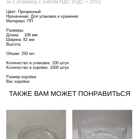
за 1 упаковку, с учетом НДС (НДС + 20%)
Цвет: Прозрачный
Назначение: Для упаковки и хранения
Материал: ПП
Размеры:
Длина: 108 мм
Ширина: 82 мм
Высота:
Объем: 250 мл
Количество в упаковке: 100 штук
Количество в коробке: 1000 штук
Размер коробки:
Вес коробки:
ТАКЖЕ ВАМ МОЖЕТ ПОНРАВИТЬСЯ