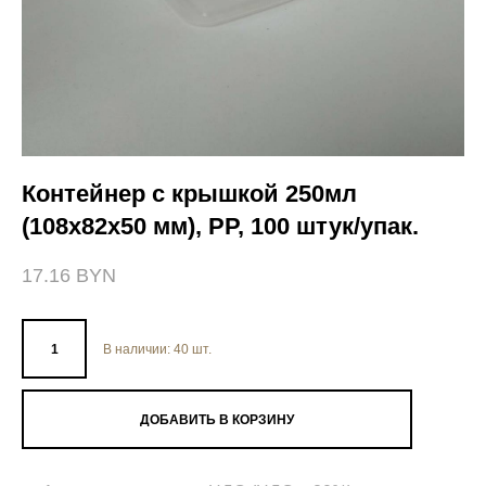
Контейнер с крышкой 250мл
(108х82х50 мм), PP, 100 штук/упак.
17.16 BYN
В наличии:
40
шт.
ДОБАВИТЬ В КОРЗИНУ