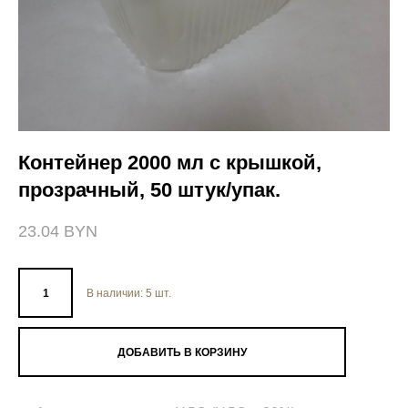
Контейнер 2000 мл с крышкой,
прозрачный, 50 штук/упак.
23.04 BYN
В наличии:
5
шт.
ДОБАВИТЬ В КОРЗИНУ