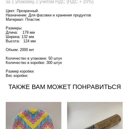
за 1 упаковку, с учетом НДС (НДС + 20%)
Цвет: Прозрачный
Назначение: Для фасовки и хранения продуктов
Материал: Пластик
Размеры:
Длина: 179 мм
Ширина: 132 мм
Высота: 124 мм
Объем: 2000 мл
Количество в упаковке: 50 штук
Количество в коробке: 300 штук
Размер коробки:
Вес коробки:
ТАКЖЕ ВАМ МОЖЕТ ПОНРАВИТЬСЯ