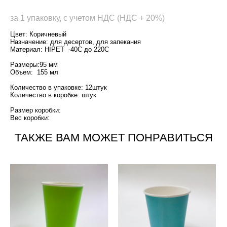
за 1 упаковку, с учетом НДС (НДС + 20%)
Цвет: Коричневый
Назначение: для десертов, для запекания
Материал: HIPET -40С до 220С
Размеры:95 мм
Объем: 155 мл
Количество в упаковке: 12штук
Количество в коробке: штук
Размер коробки:
Вес коробки:
ТАКЖЕ ВАМ МОЖЕТ ПОНРАВИТЬСЯ