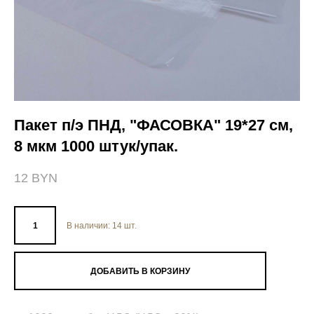
Пакет п/э ПНД, "ФАСОВКА" 19*27 см,
8 мкм 1000 штук/упак.
12 BYN
В наличии:
14
шт.
ДОБАВИТЬ В КОРЗИНУ