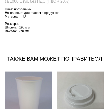
за 1000 штук, без НДС (НДС + 20%)
Цвет: прозрачный
Назначение: для фасовки продуктов
Материал: ПЭ
Размеры:
Ширина: 190 мм
Высота: 270 мм
ТАКЖЕ ВАМ МОЖЕТ ПОНРАВИТЬСЯ