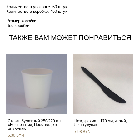
Количество в упаковке: 50 штук
Количество в коробке: 450 штук
Размер коробки:
Вес коробки:
ТАКЖЕ ВАМ МОЖЕТ ПОНРАВИТЬСЯ
Стакан бумажный 250/270 мл
Нож, крахмал, 170 мм, чёрый,
«Без печати», Престиж , 75
50 штук/упак.
штук/упак.
7.98 BYN
6.30 BYN