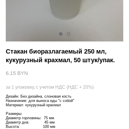
Стакан биоразлагаемый 250 мл,
кукурузный крахмал, 50 штук/упак.
6.15 BYN
за 1 упаковку, с учетом НДС (НДС + 20%)
Дизайн: Без дизайна, слоновая кость
Назначение: для выноса еды "с собой"
Материал: кукурузный крахмал
Размеры:
Диаметр горловины: 75 мм
Диаметр дна: 45 мм
Высота: 100 мм