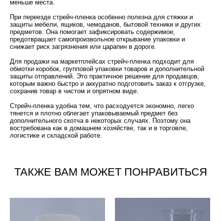
меньше места.
При переезде стрейч-пленка особенно полезна для стяжки и
защиты мебели, ящиков, чемоданов, бытовой техники и других
предметов. Она помогает зафиксировать содержимое,
предотвращает самопроизвольное открывание упаковки и
снижает риск загрязнения или царапин в дороге.
Для продажи на маркетплейсах стрейч-пленка подходит для
обмотки коробок, групповой упаковки товаров и дополнительной
защиты отправлений. Это практичное решение для продавцов,
которым важно быстро и аккуратно подготовить заказ к отгрузке,
сохранив товар в чистом и опрятном виде.
Стрейч-пленка удобна тем, что расходуется экономно, легко
тянется и плотно облегает упаковываемый предмет без
дополнительного скотча в некоторых случаях. Поэтому она
востребована как в домашнем хозяйстве, так и в торговле,
логистике и складской работе.
ТАКЖЕ ВАМ МОЖЕТ ПОНРАВИТЬСЯ