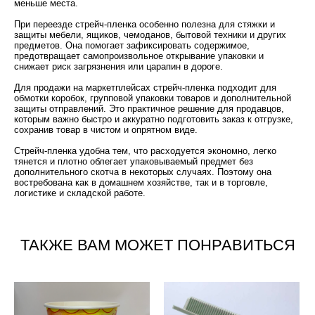
меньше места.
При переезде стрейч-пленка особенно полезна для стяжки и
защиты мебели, ящиков, чемоданов, бытовой техники и других
предметов. Она помогает зафиксировать содержимое,
предотвращает самопроизвольное открывание упаковки и
снижает риск загрязнения или царапин в дороге.
Для продажи на маркетплейсах стрейч-пленка подходит для
обмотки коробок, групповой упаковки товаров и дополнительной
защиты отправлений. Это практичное решение для продавцов,
которым важно быстро и аккуратно подготовить заказ к отгрузке,
сохранив товар в чистом и опрятном виде.
Стрейч-пленка удобна тем, что расходуется экономно, легко
тянется и плотно облегает упаковываемый предмет без
дополнительного скотча в некоторых случаях. Поэтому она
востребована как в домашнем хозяйстве, так и в торговле,
логистике и складской работе.
ТАКЖЕ ВАМ МОЖЕТ ПОНРАВИТЬСЯ