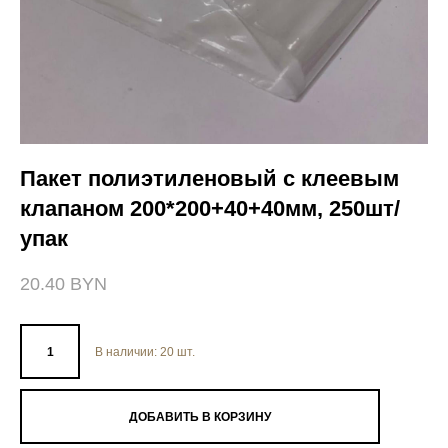
Пакет полиэтиленовый с клеевым
клапаном 200*200+40+40мм, 250шт/
упак
20.40 BYN
В наличии:
20
шт.
ДОБАВИТЬ В КОРЗИНУ