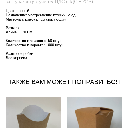
за 1 упаковку, с учетом НДС (НДС + 20%)
Цвет: чёрный
Назначение: употребление вторых блюд
Материал: крахмал со связующим
Размер:
Длина: 170 мм
Количество в упаковке: 50 штук
Количество в коробке: 1000 штук
Размер коробки:
Вес коробки:
ТАКЖЕ ВАМ МОЖЕТ ПОНРАВИТЬСЯ