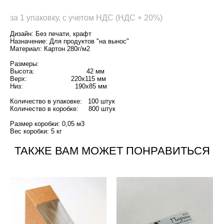
за 1 упаковку, с учетом НДС (НДС + 20%)
Дизайн: Без печати, крафт
Назначение: Для продуктов "на вынос"
Материал: Картон 280г/м2
Размеры:
Высота: 42 мм
Верх: 220х115 мм
Низ: 190х85 мм
Количество в упаковке: 100 штук
Количество в коробке: 800 штук
Размер коробки: 0,05 м3
Вес коробки: 5 кг
ТАКЖЕ ВАМ МОЖЕТ ПОНРАВИТЬСЯ