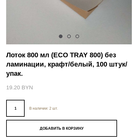
Лоток 800 мл (ECO TRAY 800) без
ламинации, крафт/белый, 100 штук/
упак.
19.20 BYN
В наличии:
2
шт.
ДОБАВИТЬ В КОРЗИНУ