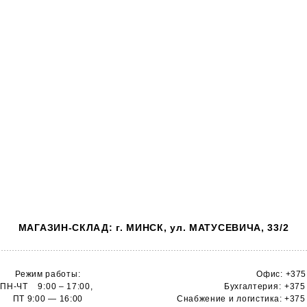
МАГАЗИН-СКЛАД: г. МИНСК, ул. МАТУСЕВИЧА, 33/2
Режим работы:
Офис:
+375
ПН-ЧТ 9:00 – 17:00,
Бухгалтерия:
+375
ПТ 9:00 — 16:00
Снабжение и логистика:
+375