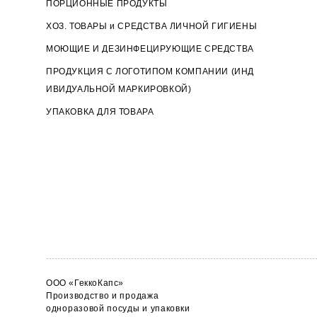
ПОРЦИОННЫЕ ПРОДУКТЫ
ХОЗ. ТОВАРЫ и СРЕДСТВА ЛИЧНОЙ ГИГИЕНЫ
МОЮЩИЕ И ДЕЗИНФЕЦИРУЮЩИЕ СРЕДСТВА
ПРОДУКЦИЯ С ЛОГОТИПОМ КОМПАНИИ (ИНД
ИВИДУАЛЬНОЙ МАРКИРОВКОЙ)
УПАКОВКА ДЛЯ ТОВАРА
ООО «ГеккоКапс»
Производство и продажа
одноразовой посуды и упаковки