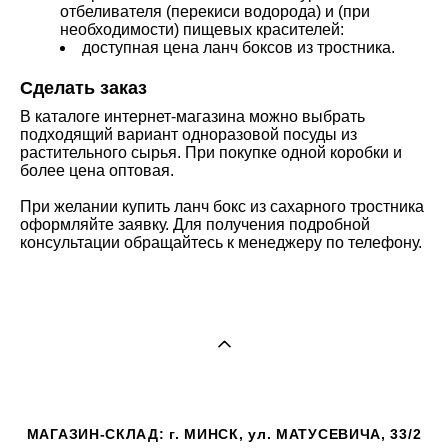
отбеливателя (перекиси водорода) и (при
необходимости) пищевых красителей:
доступная цена ланч боксов из тростника.
Сделать заказ
В каталоге интернет-магазина можно выбрать
подходящий вариант одноразовой посуды из
растительного сырья. При покупке одной коробки и
более цена оптовая.
При желании купить ланч бокс из сахарного тростника
оформляйте заявку. Для получения подробной
консультации обращайтесь к менеджеру по телефону.
МАГАЗИН-СКЛАД: г. МИНСК, ул. МАТУСЕВИЧА, 33/2