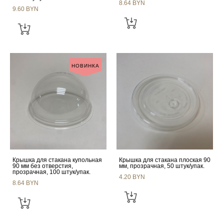
8.64 BYN
9.60 BYN
НОВИНКА
Крышка для стакана купольная
Крышка для стакана плоская 90
90 мм без отверстия,
мм, прозрачная, 50 штук/упак.
прозрачная, 100 штук/упак.
4.20 BYN
8.64 BYN