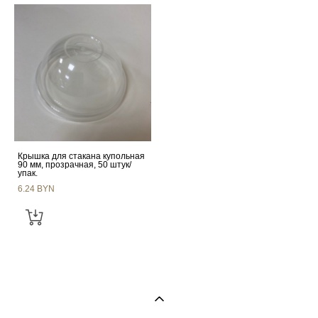
Крышка для стакана купольная
90 мм, прозрачная, 50 штук/
упак.
6.24 BYN