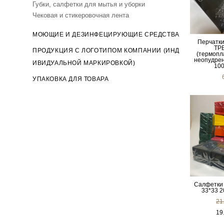
Губки, салфетки для мытья и уборки
Чековая и стикеровочная лента
МОЮЩИЕ И ДЕЗИНФЕЦИРУЮЩИЕ СРЕДСТВА
Перчатк
TPE
ПРОДУКЦИЯ С ЛОГОТИПОМ КОМПАНИИ (ИНД
(термопл
неопудрен
ИВИДУАЛЬНОЙ МАРКИРОВКОЙ)
100
УПАКОВКА ДЛЯ ТОВАРА
Салфетки
33*33 2
21
19